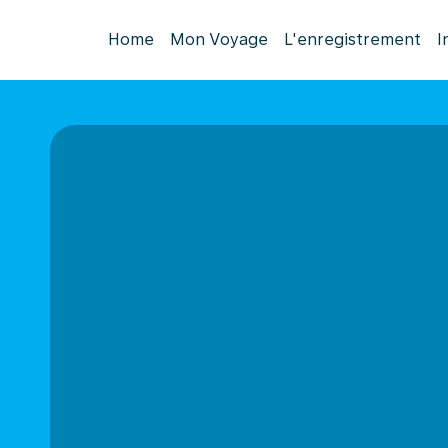
Home
Mon Voyage
L'enregistrement
I