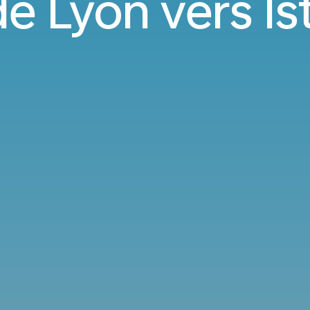
de Lyon vers Is