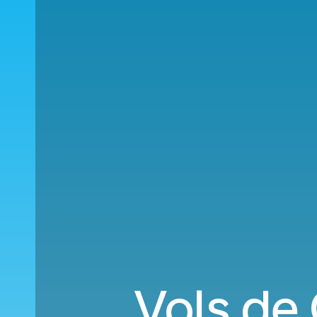
Vols de