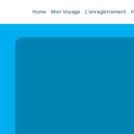
Home
Mon Voyage
L'enregistrement
I