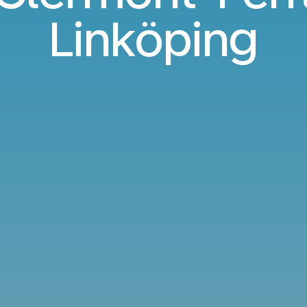
Linköping