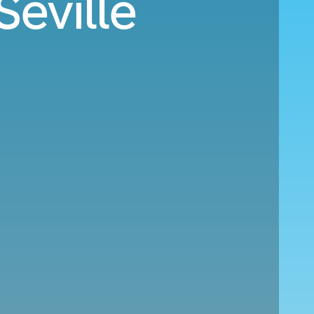
Séville