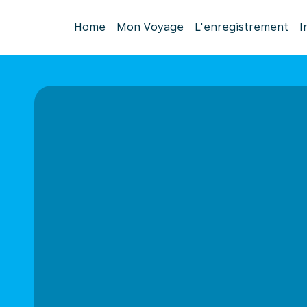
Home
Mon Voyage
L'enregistrement
I