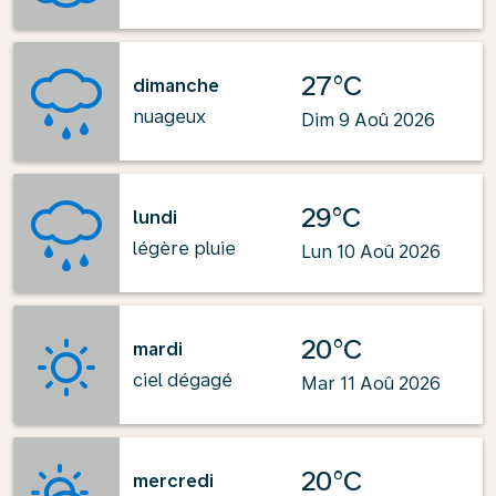
27°C
dimanche
nuageux
Dim 9 Aoû 2026
29°C
lundi
légère pluie
Lun 10 Aoû 2026
20°C
mardi
ciel dégagé
Mar 11 Aoû 2026
20°C
mercredi