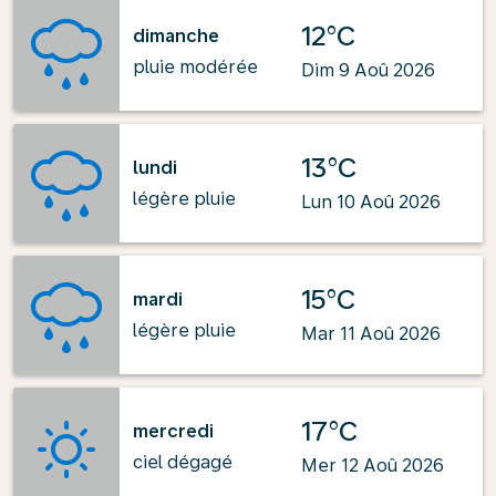
12°C
dimanche
pluie modérée
Dim 9 Aoû 2026
13°C
lundi
légère pluie
Lun 10 Aoû 2026
15°C
mardi
légère pluie
Mar 11 Aoû 2026
17°C
mercredi
ciel dégagé
Mer 12 Aoû 2026