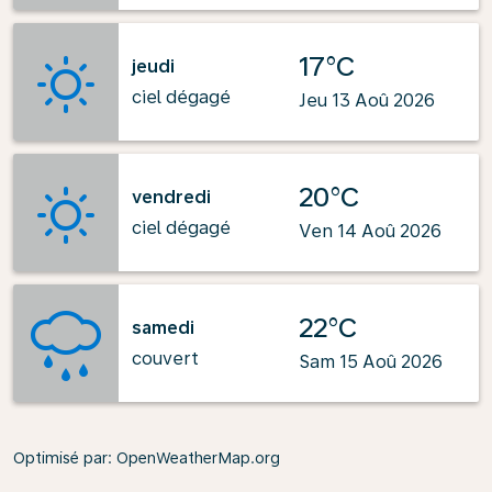
17°C
jeudi
ciel dégagé
Jeu 13 Aoû 2026
20°C
vendredi
ciel dégagé
Ven 14 Aoû 2026
22°C
samedi
couvert
Sam 15 Aoû 2026
Optimisé par
: OpenWeatherMap.org