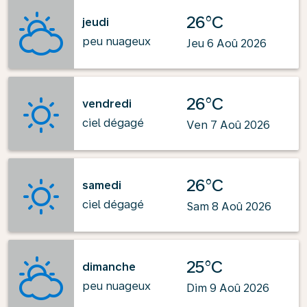
26°C
jeudi
peu nuageux
Jeu 6 Aoû 2026
26°C
vendredi
ciel dégagé
Ven 7 Aoû 2026
26°C
samedi
ciel dégagé
Sam 8 Aoû 2026
25°C
dimanche
peu nuageux
Dim 9 Aoû 2026