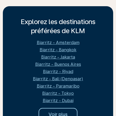
Explorez les destinations
préférées de KLM
Biarritz - Amsterdam
Biarritz - Bangkok
Biarritz - Jakarta
Biarritz - Buenos Aires
Biarritz - Riyad
Biarritz - Bali (Denpasar)
Biarritz - Paramaribo
Biarritz - Tokyo
Biarritz - Dubaï
Voir plus