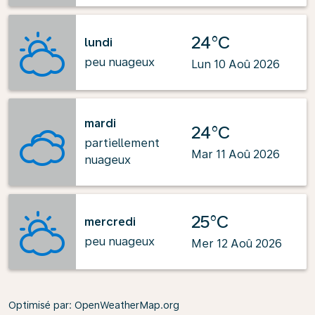
24°C
lundi
peu nuageux
Lun 10 Aoû 2026
mardi
24°C
partiellement
Mar 11 Aoû 2026
nuageux
25°C
mercredi
peu nuageux
Mer 12 Aoû 2026
Optimisé par
: OpenWeatherMap.org