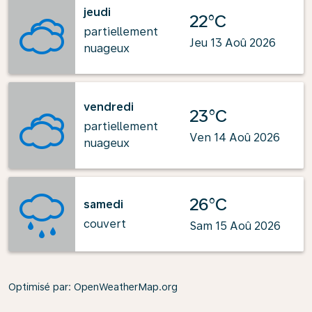
jeudi
22°C
partiellement
Jeu 13 Aoû 2026
nuageux
vendredi
23°C
partiellement
Ven 14 Aoû 2026
nuageux
26°C
samedi
couvert
Sam 15 Aoû 2026
Optimisé par
: OpenWeatherMap.org