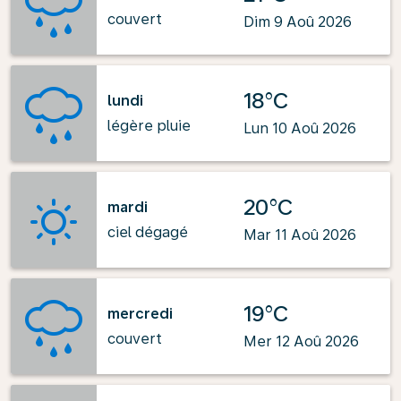
couvert
Dim 9 Aoû 2026
18°C
lundi
légère pluie
Lun 10 Aoû 2026
20°C
mardi
ciel dégagé
Mar 11 Aoû 2026
19°C
mercredi
couvert
Mer 12 Aoû 2026