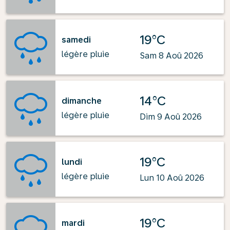
19°C
samedi
légère pluie
Sam 8 Aoû 2026
14°C
dimanche
légère pluie
Dim 9 Aoû 2026
19°C
lundi
légère pluie
Lun 10 Aoû 2026
19°C
mardi