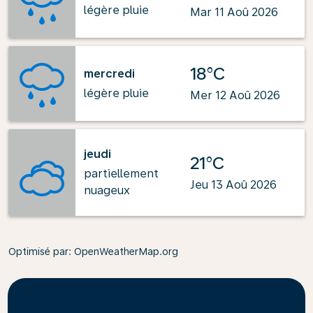
légère pluie
Mar 11 Aoû 2026
18°C
mercredi
légère pluie
Mer 12 Aoû 2026
jeudi
21°C
partiellement
Jeu 13 Aoû 2026
nuageux
Optimisé par
: OpenWeatherMap.org