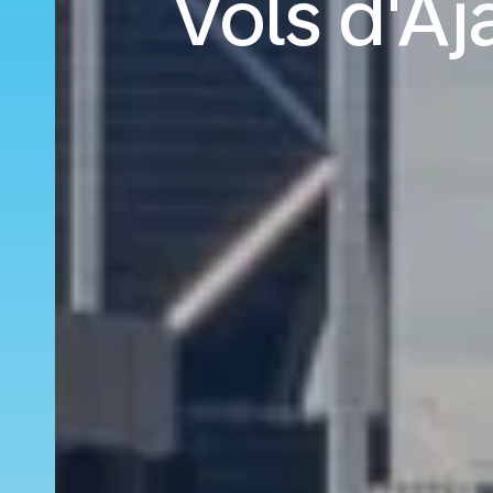
Vols d'Aj