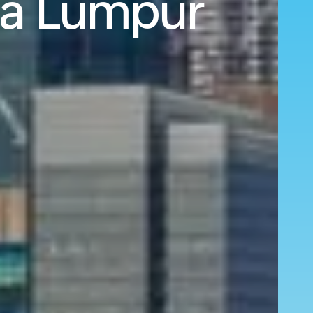
ala Lumpur