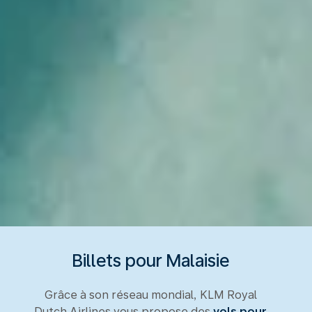
Billets pour Malaisie
Grâce à son réseau mondial, KLM Royal
Dutch Airlines vous propose des
vols pour