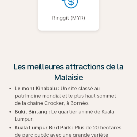
Ringgit (MYR)
Les meilleures attractions de la
Malaisie
Le mont Kinabalu :
Un site classé au
patrimoine mondial et le plus haut sommet
de la chaîne Crocker, à Bornéo.
Bukit Bintang :
Le quartier animé de Kuala
Lumpur.
Kuala Lumpur Bird Park :
Plus de 20 hectares
de parc public avec une grande variété