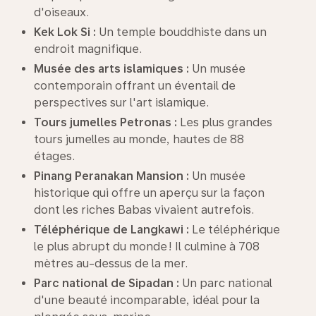
d'oiseaux.
Kek Lok Si :
Un temple bouddhiste dans un
endroit magnifique.
Musée des arts islamiques :
Un musée
contemporain offrant un éventail de
perspectives sur l'art islamique.
Tours jumelles Petronas :
Les plus grandes
tours jumelles au monde, hautes de 88
étages.
Pinang Peranakan Mansion :
Un musée
historique qui offre un aperçu sur la façon
dont les riches Babas vivaient autrefois.
Téléphérique de Langkawi :
Le téléphérique
le plus abrupt du monde ! Il culmine à 708
mètres au-dessus de la mer.
Parc national de Sipadan :
Un parc national
d'une beauté incomparable, idéal pour la