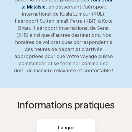
la Malaisie
, en desservant l'aéroport
international de Kuala Lumpur (KUL),
l'aéroport Sultan Ismail Petra (KBR) à Kota
Bharu, l'aéroport international de Senai
(JHB) ainsi que d'autres destinations. Nos
horaires de vol pratiques correspondent à
des heures de départ et d'arrivée
appropriées pour que votre voyage puisse
commencer et se terminer comme il se
doit : de manière relaxante et confortable !
Informations pratiques
Langue