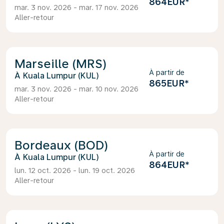
864EUR
*
mar. 3 nov. 2026 - mar. 17 nov. 2026
Aller-retour
Marseille (MRS)
À partir de
Kuala Lumpur (KUL)
865EUR
*
mar. 3 nov. 2026 - mar. 10 nov. 2026
Aller-retour
Bordeaux (BOD)
À partir de
Kuala Lumpur (KUL)
864EUR
*
lun. 12 oct. 2026 - lun. 19 oct. 2026
Aller-retour