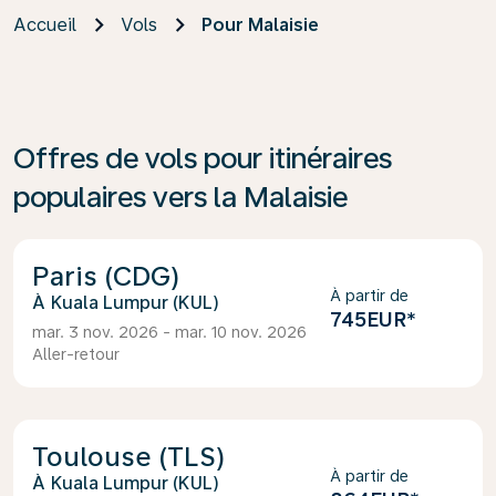
Accueil
Vols
Pour Malaisie
Offres de vols pour itinéraires
populaires vers la Malaisie
Paris (CDG)
À partir de
Kuala Lumpur (KUL)
745EUR
*
mar. 3 nov. 2026 - mar. 10 nov. 2026
Aller-retour
Toulouse (TLS)
À partir de
Kuala Lumpur (KUL)