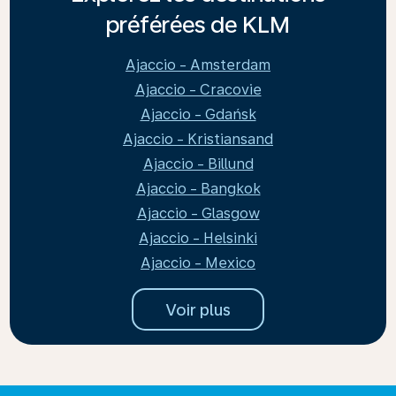
préférées de KLM
Ajaccio - Amsterdam
Ajaccio - Cracovie
Ajaccio - Gdańsk
Ajaccio - Kristiansand
Ajaccio - Billund
Ajaccio - Bangkok
Ajaccio - Glasgow
Ajaccio - Helsinki
Ajaccio - Mexico
Voir plus