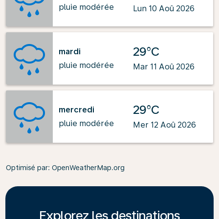
pluie modérée
Lun 10 Aoû 2026
29°C
mardi
pluie modérée
Mar 11 Aoû 2026
29°C
mercredi
pluie modérée
Mer 12 Aoû 2026
Optimisé par
: OpenWeatherMap.org
Explorez les destinations