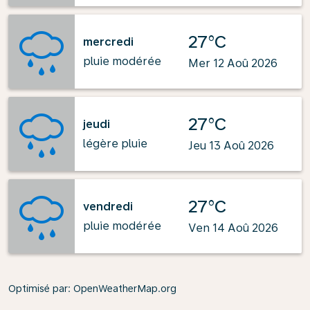
27°C
mercredi
pluie modérée
Mer 12 Aoû 2026
27°C
jeudi
légère pluie
Jeu 13 Aoû 2026
27°C
vendredi
pluie modérée
Ven 14 Aoû 2026
Optimisé par
: OpenWeatherMap.org