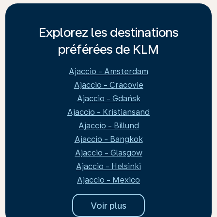
Explorez les destinations
préférées de KLM
Ajaccio - Amsterdam
Ajaccio - Cracovie
Ajaccio - Gdańsk
Ajaccio - Kristiansand
Ajaccio - Billund
Ajaccio - Bangkok
Ajaccio - Glasgow
Ajaccio - Helsinki
Ajaccio - Mexico
Voir plus