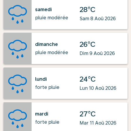
28°C
samedi
pluie modérée
Sam 8 Aoû 2026
26°C
dimanche
pluie modérée
Dim 9 Aoû 2026
24°C
lundi
forte pluie
Lun 10 Aoû 2026
27°C
mardi
forte pluie
Mar 11 Aoû 2026