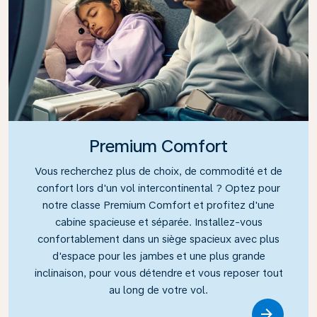
Premium Comfort
Vous recherchez plus de choix, de commodité et de
confort lors d'un vol intercontinental ? Optez pour
notre classe Premium Comfort et profitez d'une
cabine spacieuse et séparée. Installez-vous
confortablement dans un siège spacieux avec plus
d'espace pour les jambes et une plus grande
inclinaison, pour vous détendre et vous reposer tout
au long de votre vol.