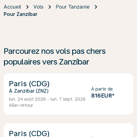
Accueil
Vols
Pour Tanzanie
Pour Zanzíbar
Parcourez nos vols pas chers
populaires vers Zanzíbar
Paris (CDG)
À partir de
Zanzíbar (ZNZ)
816EUR
*
lun. 24 août 2026 - lun. 7 sept. 2026
Aller-retour
Paris (CDG)