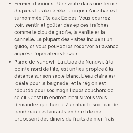
Fermes d'épices
: Une visite dans une ferme
d'épices locale révèle pourquoi Zanzibar est
surnommée l'île aux Épices. Vous pourrez
voir, sentir et goûter des épices fraîches
comme le clou de girofle, la vanille et la
cannelle. La plupart des visites incluent un
guide, et vous pouvez les réserver à l'avance
auprès d'opérateurs locaux.
Plage de
Nungwi
: La plage de Nungwi, à la
pointe nord de l'île, est un lieu propice à la
détente sur son sable blanc. L'eau claire est
idéale pour la baignade, et la région est
réputée pour ses magnifiques couchers de
soleil. C'est un endroit idéal si vous vous
demandez que faire à Zanzibar le soir, car de
nombreux restaurants en bord de mer
proposent des dîners de fruits de mer frais.