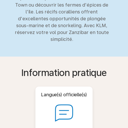
Town ou découvrir les fermes d'épices de
l'île. Les récifs coralliens offrent
d'excellentes opportunités de plongée
sous-marine et de snorkeling. Avec KLM,
réservez votre vol pour Zanzibar en toute
simplicité.
Information pratique
Langue(s) officielle(s)