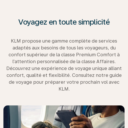
Voyagez en toute simplicité
KLM propose une gamme complète de services
adaptés aux besoins de tous les voyageurs, du
confort supérieur de la classe Premium Comfort à
l’attention personnalisée de la classe Affaires.
Découvrez une expérience de voyage unique alliant
confort, qualité et flexibilité. Consultez notre guide
de voyage pour préparer votre prochain vol avec
KLM.