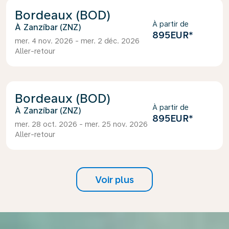
Bordeaux (BOD)
À partir de
Zanzíbar (ZNZ)
895EUR
*
mer. 4 nov. 2026 - mer. 2 déc. 2026
Aller-retour
Bordeaux (BOD)
À partir de
Zanzíbar (ZNZ)
895EUR
*
mer. 28 oct. 2026 - mer. 25 nov. 2026
Aller-retour
Voir plus