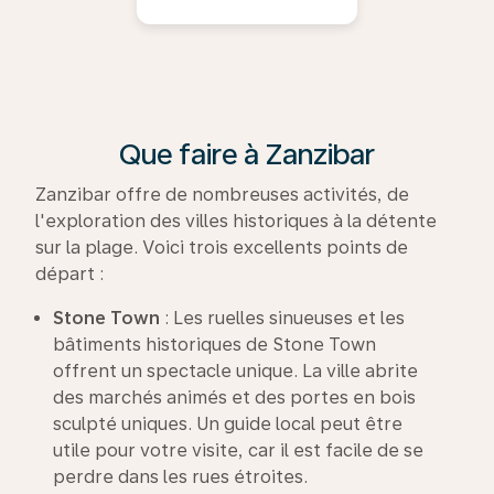
Que faire à Zanzibar
Zanzibar offre de nombreuses activités, de
l'exploration des villes historiques à la détente
sur la plage. Voici trois excellents points de
départ :
Stone Town
: Les ruelles sinueuses et les
bâtiments historiques de Stone Town
offrent un spectacle unique. La ville abrite
des marchés animés et des portes en bois
sculpté uniques. Un guide local peut être
utile pour votre visite, car il est facile de se
perdre dans les rues étroites.