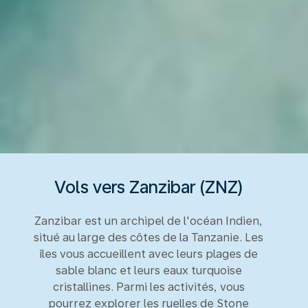
Vols vers Zanzibar (ZNZ)
Zanzibar est un archipel de l'océan Indien,
situé au large des côtes de la Tanzanie. Les
îles vous accueillent avec leurs plages de
sable blanc et leurs eaux turquoise
cristallines. Parmi les activités, vous
pourrez explorer les ruelles de Stone