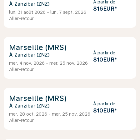
À partir de
Zanzíbar (ZNZ)
816EUR
*
lun. 31 août 2026 - lun. 7 sept. 2026
Aller-retour
Marseille (MRS)
À partir de
Zanzíbar (ZNZ)
810EUR
*
mer. 4 nov. 2026 - mer. 25 nov. 2026
Aller-retour
Marseille (MRS)
À partir de
Zanzíbar (ZNZ)
810EUR
*
mer. 28 oct. 2026 - mer. 25 nov. 2026
Aller-retour