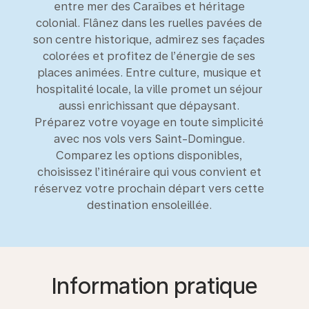
entre mer des Caraïbes et héritage
colonial. Flânez dans les ruelles pavées de
son centre historique, admirez ses façades
colorées et profitez de l’énergie de ses
places animées. Entre culture, musique et
hospitalité locale, la ville promet un séjour
aussi enrichissant que dépaysant.
Préparez votre voyage en toute simplicité
avec nos vols vers Saint-Domingue.
Comparez les options disponibles,
choisissez l’itinéraire qui vous convient et
réservez votre prochain départ vers cette
destination ensoleillée.
Information pratique