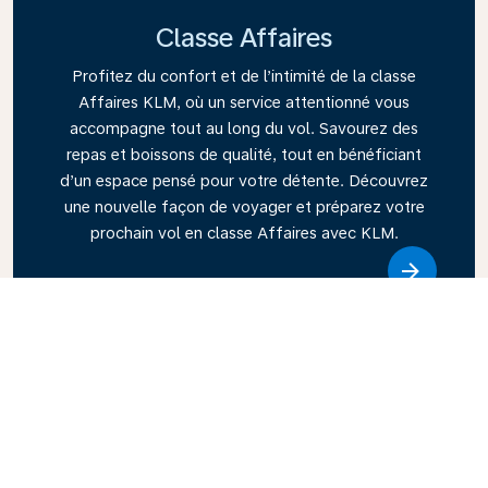
Classe Affaires
Profitez du confort et de l’intimité de la classe
Affaires KLM, où un service attentionné vous
accompagne tout au long du vol. Savourez des
repas et boissons de qualité, tout en bénéficiant
d’un espace pensé pour votre détente. Découvrez
une nouvelle façon de voyager et préparez votre
prochain vol en classe Affaires avec KLM.
Link