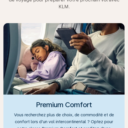
KLM.
Premium Comfort
Vous recherchez plus de choix, de commodité et de
confort lors d'un vol intercontinental ? Optez pour