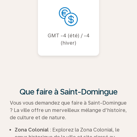
GMT -4 (été) / -4
(hiver)
Que faire à Saint-Domingue
Vous vous demandez que faire à Saint-Domingue
? La ville offre un merveilleux mélange d'histoire,
de culture et de nature.
Zona Colonial
: Explorez la Zona Colonial, le