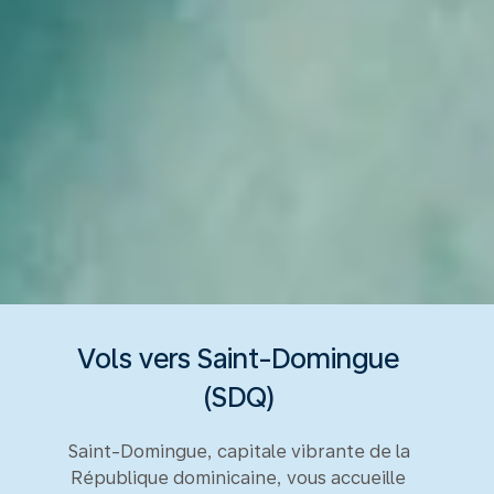
Vols vers Saint-Domingue
(SDQ)
Saint-Domingue, capitale vibrante de la
République dominicaine, vous accueille