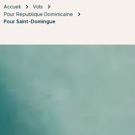
Accueil
Vols
Pour République Dominicaine
Pour Saint-Domingue