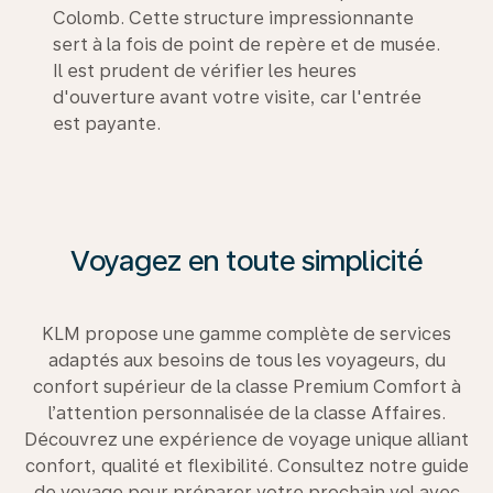
Colomb. Cette structure impressionnante
sert à la fois de point de repère et de musée.
Il est prudent de vérifier les heures
d'ouverture avant votre visite, car l'entrée
est payante.
Voyagez en toute simplicité
KLM propose une gamme complète de services
adaptés aux besoins de tous les voyageurs, du
confort supérieur de la classe Premium Comfort à
l’attention personnalisée de la classe Affaires.
Découvrez une expérience de voyage unique alliant
confort, qualité et flexibilité. Consultez notre guide
de voyage pour préparer votre prochain vol avec