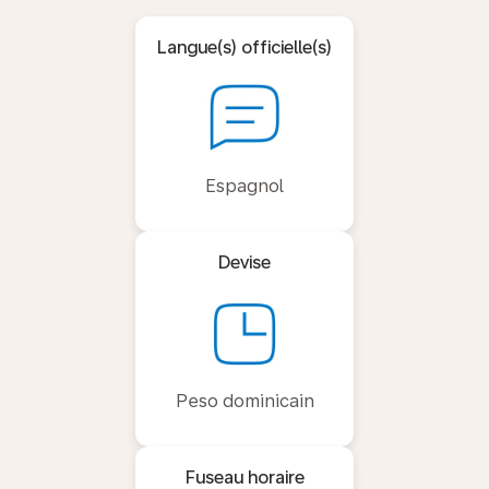
Langue(s) officielle(s)
Espagnol
Devise
Peso dominicain
Fuseau horaire