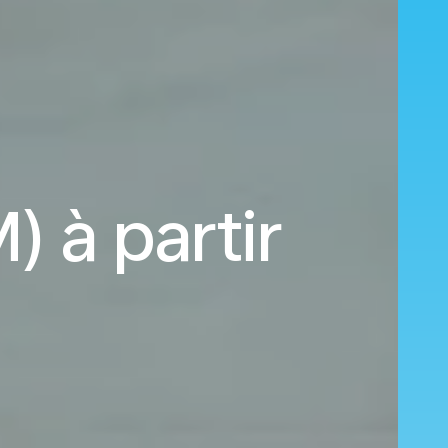
 à partir