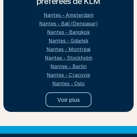
préférées de KLM
Nantes - Amsterdam
Nantes - Bali (Denpasar)
Nantes - Bangkok
Nantes - Gdańsk
Nantes - Montréal
Nantes - Stockholm
Nantes - Berlin
Nantes - Cracovie
Nantes - Oslo
Voir plus