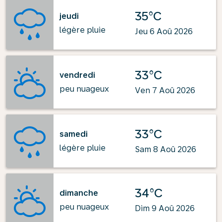
35°C
jeudi
légère pluie
Jeu 6 Aoû 2026
33°C
vendredi
peu nuageux
Ven 7 Aoû 2026
33°C
samedi
légère pluie
Sam 8 Aoû 2026
34°C
dimanche
peu nuageux
Dim 9 Aoû 2026