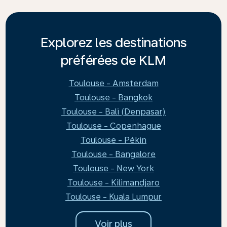
Explorez les destinations
préférées de KLM
Toulouse - Amsterdam
Toulouse - Bangkok
Toulouse - Bali (Denpasar)
Toulouse - Copenhague
Toulouse - Pékin
Toulouse - Bangalore
Toulouse - New York
Toulouse - Kilimandjaro
Toulouse - Kuala Lumpur
Voir plus