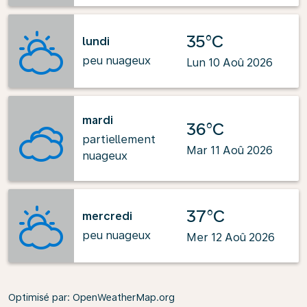
35°C
lundi
peu nuageux
Lun 10 Aoû 2026
mardi
36°C
partiellement
Mar 11 Aoû 2026
nuageux
37°C
mercredi
peu nuageux
Mer 12 Aoû 2026
Optimisé par
: OpenWeatherMap.org