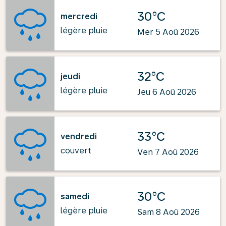
30°C
mercredi
légère pluie
Mer 5 Aoû 2026
32°C
jeudi
légère pluie
Jeu 6 Aoû 2026
33°C
vendredi
couvert
Ven 7 Aoû 2026
30°C
samedi
légère pluie
Sam 8 Aoû 2026