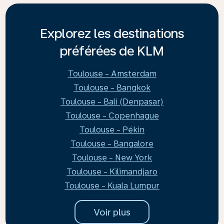
Explorez les destinations
préférées de KLM
Toulouse - Amsterdam
Toulouse - Bangkok
Toulouse - Bali (Denpasar)
Toulouse - Copenhague
Toulouse - Pékin
Toulouse - Bangalore
Toulouse - New York
Toulouse - Kilimandjaro
Toulouse - Kuala Lumpur
Voir plus