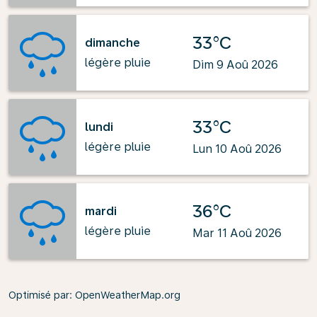
33°C
dimanche
légère pluie
Dim 9 Aoû 2026
33°C
lundi
légère pluie
Lun 10 Aoû 2026
36°C
mardi
légère pluie
Mar 11 Aoû 2026
Optimisé par
: OpenWeatherMap.org