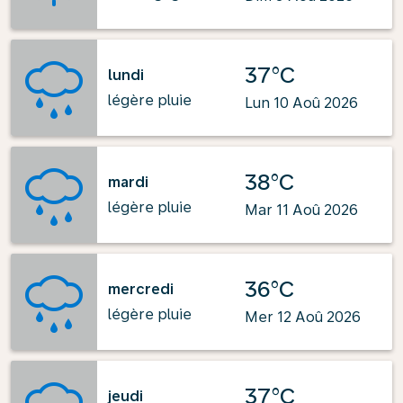
37°C
lundi
légère pluie
Lun 10 Aoû 2026
38°C
mardi
légère pluie
Mar 11 Aoû 2026
36°C
mercredi
légère pluie
Mer 12 Aoû 2026
37°C
jeudi