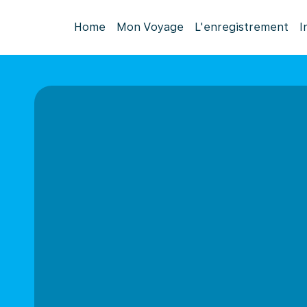
Home
Mon Voyage
L'enregistrement
I