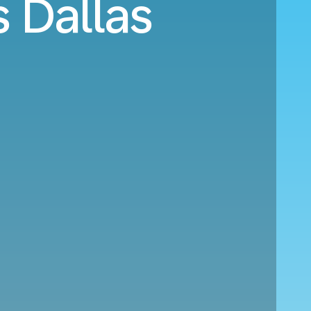
 Dallas