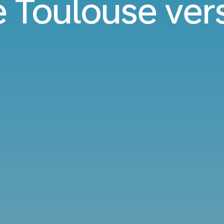
e Toulouse vers