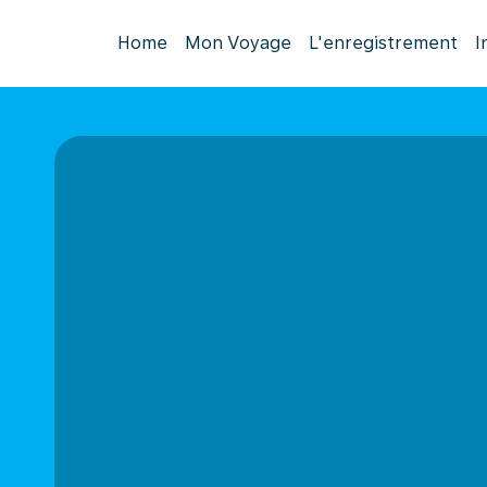
Home
Mon Voyage
L'enregistrement
I