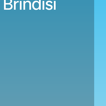
Brindisi