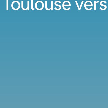
 Toulouse vers 