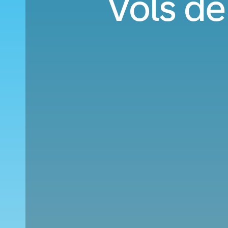
Vols de