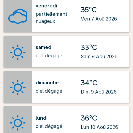
vendredi
35°C
partiellement
Ven 7 Aoû 2026
nuageux
33°C
samedi
ciel dégagé
Sam 8 Aoû 2026
34°C
dimanche
ciel dégagé
Dim 9 Aoû 2026
36°C
lundi
ciel dégagé
Lun 10 Aoû 2026