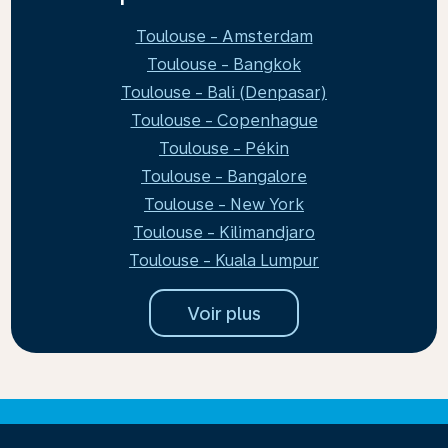
Toulouse - Amsterdam
Toulouse - Bangkok
Toulouse - Bali (Denpasar)
Toulouse - Copenhague
Toulouse - Pékin
Toulouse - Bangalore
Toulouse - New York
Toulouse - Kilimandjaro
Toulouse - Kuala Lumpur
Voir plus