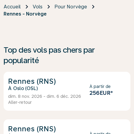
Accueil
Vols
Pour Norvège
Rennes - Norvège
Top des vols pas chers par
popularité
Rennes (RNS)
À partir de
Oslo (OSL)
256EUR
*
dim. 8 nov. 2026 - dim. 6 déc. 2026
Aller-retour
Rennes (RNS)