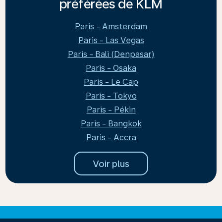
préférées de KLM
Paris - Amsterdam
Paris - Las Vegas
Paris - Bali (Denpasar)
Paris - Osaka
Paris - Le Cap
Paris - Tokyo
Paris - Pékin
Paris - Bangkok
Paris - Accra
Voir plus