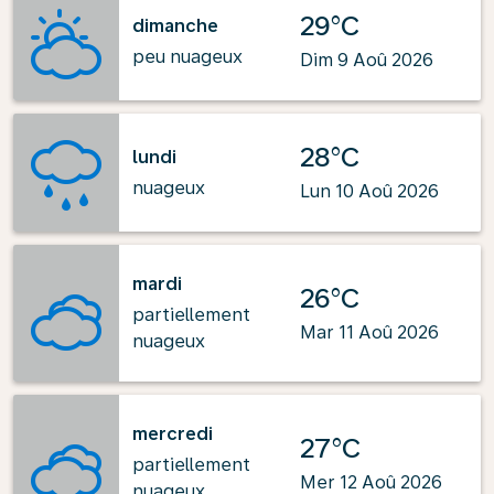
29°C
dimanche
peu nuageux
Dim 9 Aoû 2026
28°C
lundi
nuageux
Lun 10 Aoû 2026
mardi
26°C
partiellement
Mar 11 Aoû 2026
nuageux
mercredi
27°C
partiellement
Mer 12 Aoû 2026
nuageux