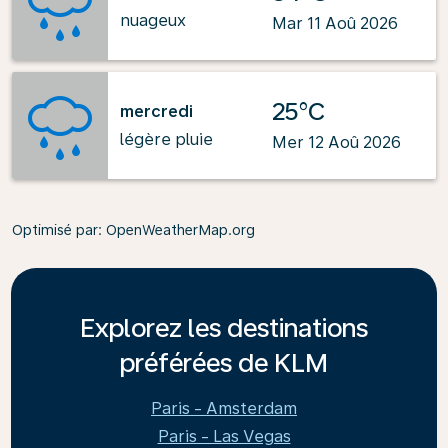
nuageux
Mar 11 Aoû 2026
25°C
mercredi
légère pluie
Mer 12 Aoû 2026
Optimisé par
: OpenWeatherMap.org
Explorez les destinations
préférées de KLM
Paris - Amsterdam
Paris - Las Vegas