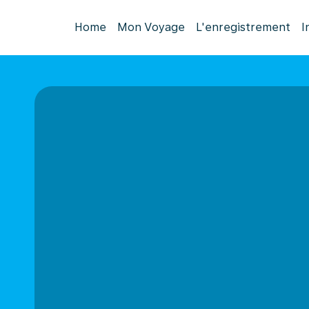
Home
Mon Voyage
L'enregistrement
I