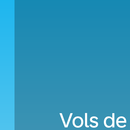
Vols de