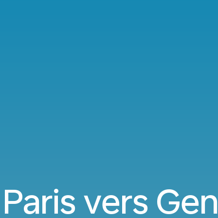
 Paris vers Ge