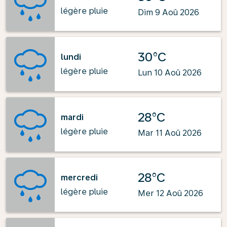
légère pluie
Dim 9 Aoû 2026
30°C
lundi
légère pluie
Lun 10 Aoû 2026
28°C
mardi
légère pluie
Mar 11 Aoû 2026
28°C
mercredi
légère pluie
Mer 12 Aoû 2026