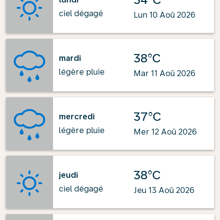
ciel dégagé
Lun 10 Aoû 2026
38°C
mardi
légère pluie
Mar 11 Aoû 2026
37°C
mercredi
légère pluie
Mer 12 Aoû 2026
38°C
jeudi
ciel dégagé
Jeu 13 Aoû 2026