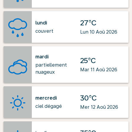
27°C
lundi
couvert
Lun 10 Aoû 2026
mardi
25°C
partiellement
Mar 11 Aoû 2026
nuageux
30°C
mercredi
ciel dégagé
Mer 12 Aoû 2026