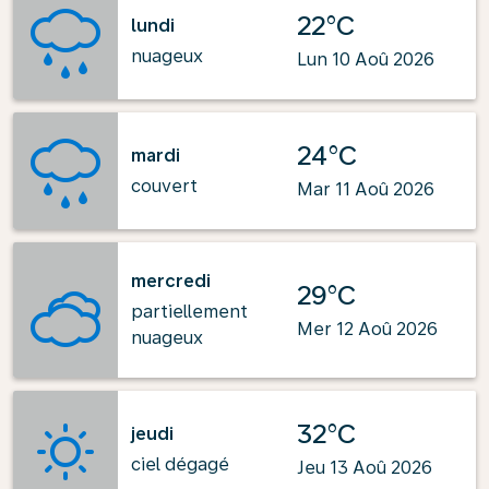
22°C
lundi
nuageux
Lun 10 Aoû 2026
24°C
mardi
couvert
Mar 11 Aoû 2026
mercredi
29°C
partiellement
Mer 12 Aoû 2026
nuageux
32°C
jeudi
ciel dégagé
Jeu 13 Aoû 2026