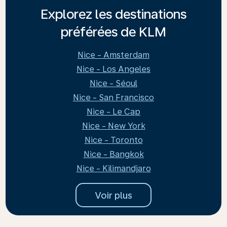
Explorez les destinations
préférées de KLM
Nice - Amsterdam
Nice - Los Angeles
Nice - Séoul
Nice - San Francisco
Nice - Le Cap
Nice - New York
Nice - Toronto
Nice - Bangkok
Nice - Kilimandjaro
Voir plus