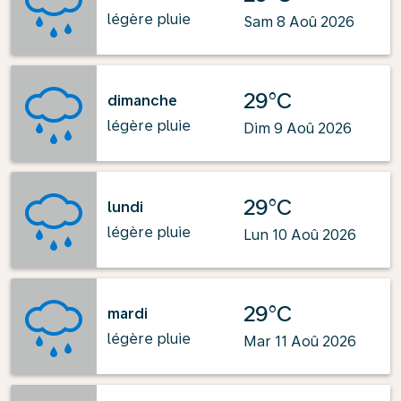
légère pluie
Sam 8 Aoû 2026
29°C
dimanche
légère pluie
Dim 9 Aoû 2026
29°C
lundi
légère pluie
Lun 10 Aoû 2026
29°C
mardi
légère pluie
Mar 11 Aoû 2026