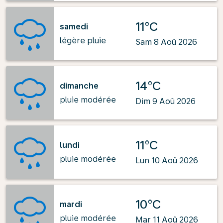
11°C
samedi
légère pluie
Sam 8 Aoû 2026
14°C
dimanche
pluie modérée
Dim 9 Aoû 2026
11°C
lundi
pluie modérée
Lun 10 Aoû 2026
10°C
mardi
pluie modérée
Mar 11 Aoû 2026