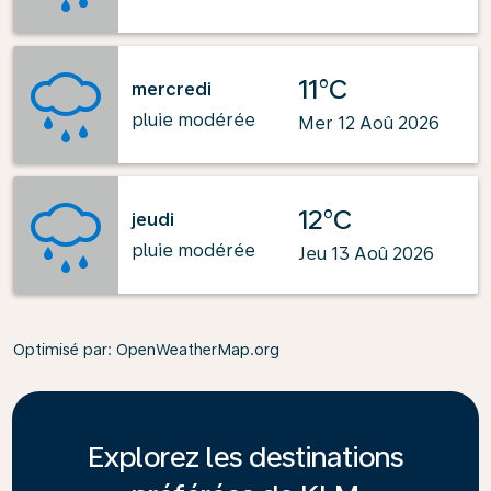
11°C
mercredi
pluie modérée
Mer 12 Aoû 2026
12°C
jeudi
pluie modérée
Jeu 13 Aoû 2026
Optimisé par
: OpenWeatherMap.org
Explorez les destinations