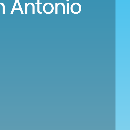
n Antonio