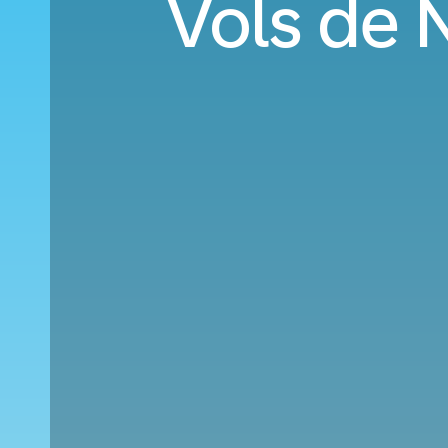
Vols de 