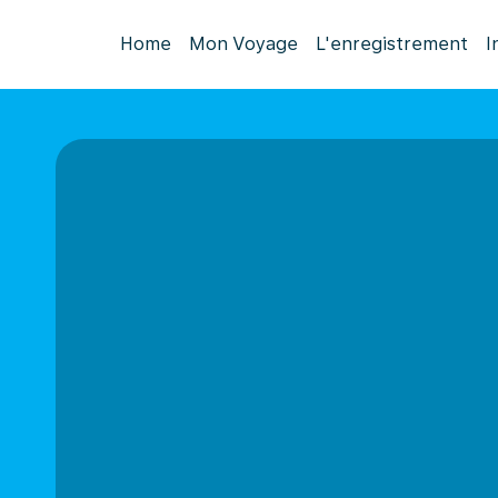
Home
Mon Voyage
L'enregistrement
I