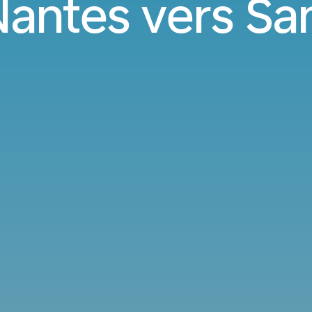
Nantes vers Sa