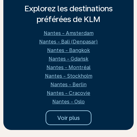
Explorez les destinations
préférées de KLM
Nantes - Amsterdam
Nantes - Bali (Denpasar)
Nantes - Bangkok
Nantes - Gdańsk
Nantes - Montréal
Nantes - Stockholm
Nantes - Berlin
Nantes - Cracovie
Nantes - Oslo
Voir plus