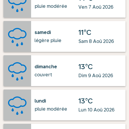
pluie modérée
Ven 7 Aoû 2026
11°C
samedi
légère pluie
Sam 8 Aoû 2026
13°C
dimanche
couvert
Dim 9 Aoû 2026
13°C
lundi
pluie modérée
Lun 10 Aoû 2026