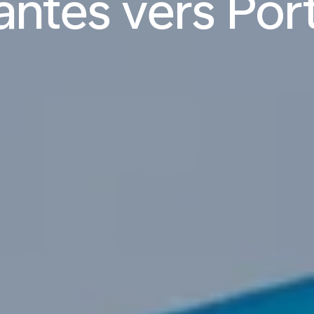
antes vers Port