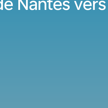
de Nantes vers