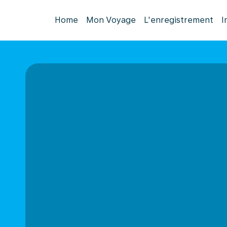
Home
Mon Voyage
L'enregistrement
I