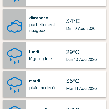
dimanche
34°C
partiellement
Dim 9 Aoû 2026
nuageux
29°C
lundi
légère pluie
Lun 10 Aoû 2026
35°C
mardi
pluie modérée
Mar 11 Aoû 2026