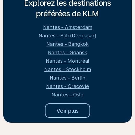
Explorez les destinations
préférées de KLM
Nantes - Amsterdam
Nantes - Bali (Denpasar)
Nantes - Bangkok
Nantes - Gdańsk
Nantes - Montréal
Nantes - Stockholm
Nantes - Berlin
Nantes - Cracovie
Nantes - Oslo
Voir plus