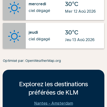
30°C
mercredi
ciel dégagé
Mer 12 Aoû 2026
30°C
jeudi
ciel dégagé
Jeu 13 Aoû 2026
Optimisé par
: OpenWeatherMap.org
Explorez les destinations
préférées de KLM
Nantes - Amsterdam