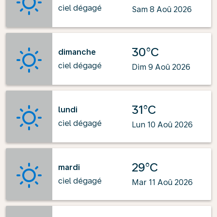
ciel dégagé
Sam 8 Aoû 2026
30°C
dimanche
ciel dégagé
Dim 9 Aoû 2026
31°C
lundi
ciel dégagé
Lun 10 Aoû 2026
29°C
mardi
ciel dégagé
Mar 11 Aoû 2026