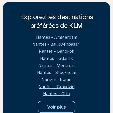
Explorez les destinations
préférées de KLM
Nantes - Amsterdam
Nantes - Bali (Denpasar)
Nantes - Bangkok
Nantes - Gdańsk
Nantes - Montréal
Nantes - Stockholm
Nantes - Berlin
Nantes - Cracovie
Nantes - Oslo
Voir plus