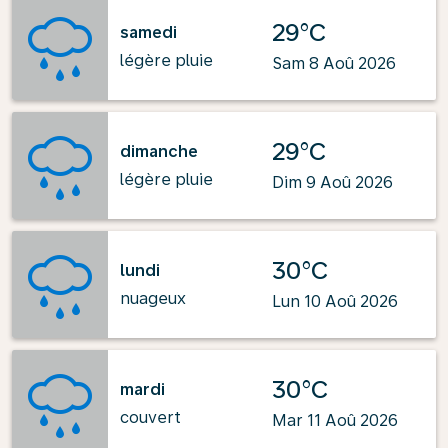
29°C
samedi
légère pluie
Sam 8 Aoû 2026
29°C
dimanche
légère pluie
Dim 9 Aoû 2026
30°C
lundi
nuageux
Lun 10 Aoû 2026
30°C
mardi
couvert
Mar 11 Aoû 2026