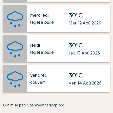
30°C
mercredi
légère pluie
Mer 12 Aoû 2026
30°C
jeudi
légère pluie
Jeu 13 Aoû 2026
30°C
vendredi
couvert
Ven 14 Aoû 2026
Optimisé par
: OpenWeatherMap.org