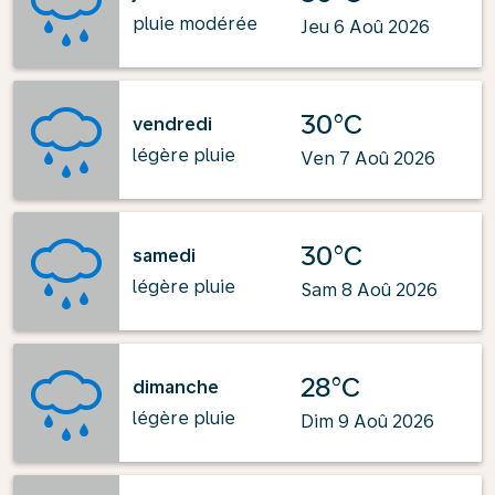
pluie modérée
Jeu 6 Aoû 2026
30°C
vendredi
légère pluie
Ven 7 Aoû 2026
30°C
samedi
légère pluie
Sam 8 Aoû 2026
28°C
dimanche
légère pluie
Dim 9 Aoû 2026