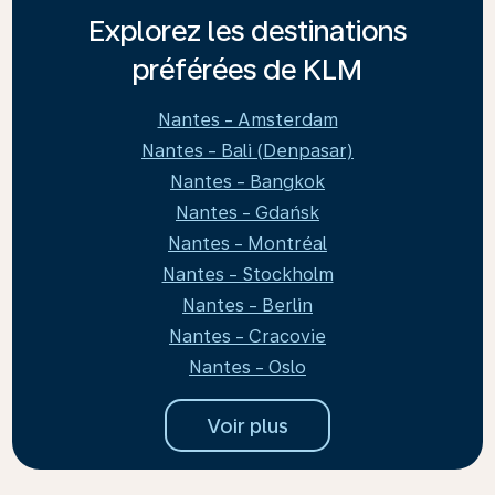
Explorez les destinations
préférées de KLM
Nantes - Amsterdam
Nantes - Bali (Denpasar)
Nantes - Bangkok
Nantes - Gdańsk
Nantes - Montréal
Nantes - Stockholm
Nantes - Berlin
Nantes - Cracovie
Nantes - Oslo
Voir plus