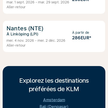
mar. 1 sept. 2026 - mar. 29 sept. 2026
Aller-retour
Nantes (NTE)
À partir de
Linköping (LPI)
286EUR
*
mer. 4 nov. 2026 - mer. 2 déc. 2026
Aller-retour
Explorez les destinations
préférées de KLM
Amsterdam
Bali (Denpasar)