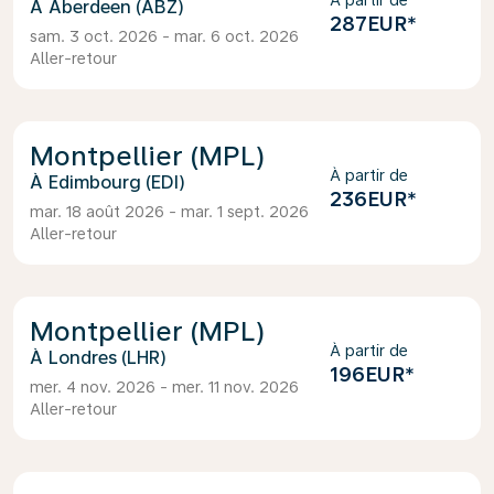
À partir de
Aberdeen (ABZ)
287EUR
*
sam. 3 oct. 2026 - mar. 6 oct. 2026
Aller-retour
Montpellier (MPL)
À partir de
Edimbourg (EDI)
236EUR
*
mar. 18 août 2026 - mar. 1 sept. 2026
Aller-retour
Montpellier (MPL)
À partir de
Londres (LHR)
196EUR
*
mer. 4 nov. 2026 - mer. 11 nov. 2026
Aller-retour