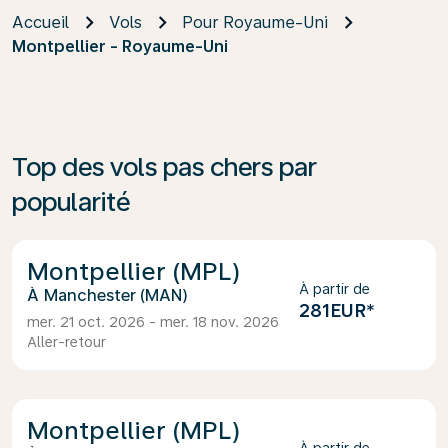
Accueil
Vols
Pour Royaume-Uni
Montpellier - Royaume-Uni
Top des vols pas chers par
popularité
Montpellier (MPL)
À partir de
Manchester (MAN)
281EUR
*
mer. 21 oct. 2026 - mer. 18 nov. 2026
Aller-retour
Montpellier (MPL)