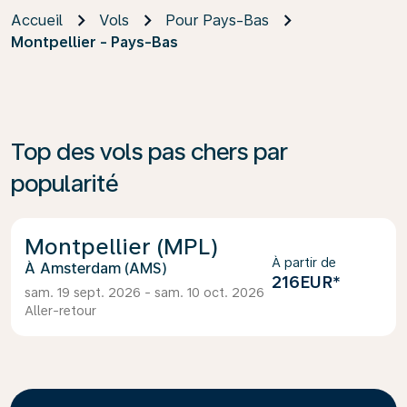
Accueil
Vols
Pour Pays-Bas
Montpellier - Pays-Bas
Top des vols pas chers par
popularité
Montpellier (MPL)
À partir de
Amsterdam (AMS)
216EUR
*
sam. 19 sept. 2026 - sam. 10 oct. 2026
Aller-retour