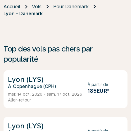
Accueil
Vols
Pour Danemark
Lyon - Danemark
Top des vols pas chers par
popularité
Lyon (LYS)
À partir de
Copenhague (CPH)
185EUR
*
mer. 14 oct. 2026 - sam. 17 oct. 2026
Aller-retour
Lyon (LYS)