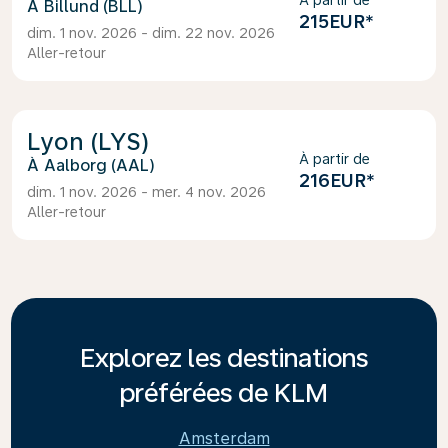
À partir de
Billund (BLL)
215EUR
*
dim. 1 nov. 2026 - dim. 22 nov. 2026
Aller-retour
Lyon (LYS)
À partir de
Aalborg (AAL)
216EUR
*
dim. 1 nov. 2026 - mer. 4 nov. 2026
Aller-retour
Explorez les destinations
préférées de KLM
Amsterdam