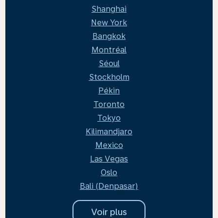
Shanghai
New York
Bangkok
Montréal
Séoul
Stockholm
Pékin
Toronto
Tokyo
Kilimandjaro
Mexico
Las Vegas
Oslo
Bali (Denpasar)
Voir plus