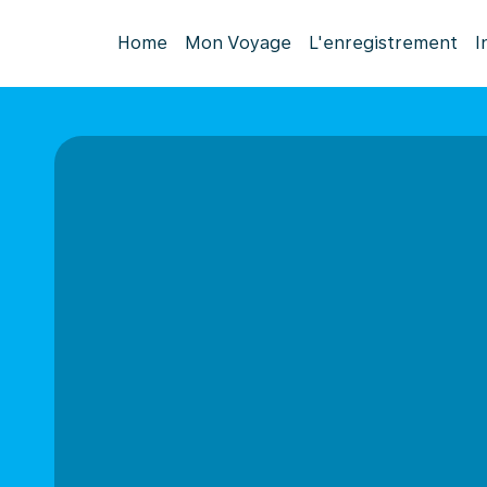
Home
Mon Voyage
L'enregistrement
I