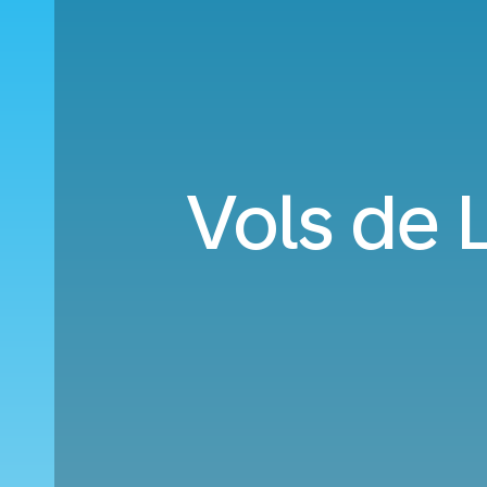
Vols de 