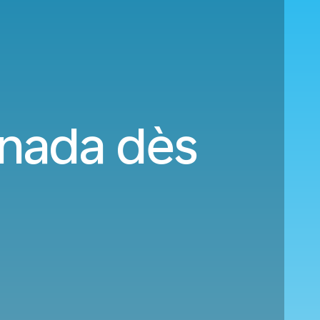
anada dès