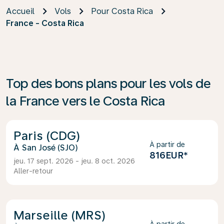
Accueil
Vols
Pour Costa Rica
France - Costa Rica
Top des bons plans pour les vols de
la France vers le Costa Rica
Paris (CDG)
À partir de
San José (SJO)
816EUR
*
jeu. 17 sept. 2026 - jeu. 8 oct. 2026
Aller-retour
Marseille (MRS)