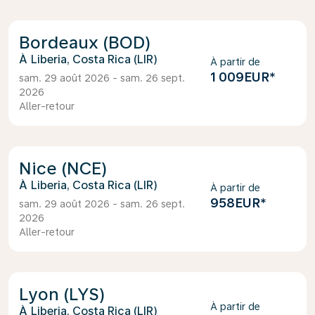
Bordeaux (BOD)
Liberia, Costa Rica (LIR)
À partir de
1 009EUR
*
sam. 29 août 2026 - sam. 26 sept.
2026
Aller-retour
Nice (NCE)
Liberia, Costa Rica (LIR)
À partir de
958EUR
*
sam. 29 août 2026 - sam. 26 sept.
2026
Aller-retour
Lyon (LYS)
À partir de
Liberia, Costa Rica (LIR)