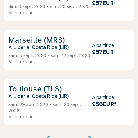
957EUR
*
dim. 6 sept. 2026 - dim. 20 sept. 2026
Aller-retour
Marseille (MRS)
À partir de
Liberia, Costa Rica (LIR)
957EUR
*
sam. 5 sept. 2026 - sam. 12 sept. 2026
Aller-retour
Toulouse (TLS)
Liberia, Costa Rica (LIR)
À partir de
956EUR
*
sam. 29 août 2026 - sam. 26 sept.
2026
Aller-retour