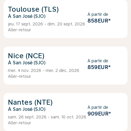
Toulouse (TLS)
À partir de
San José (SJO)
858EUR
*
jeu. 17 sept. 2026 - dim. 20 sept. 2026
Aller-retour
Nice (NCE)
À partir de
San José (SJO)
859EUR
*
mer. 4 nov. 2026 - mer. 2 déc. 2026
Aller-retour
Nantes (NTE)
À partir de
San José (SJO)
909EUR
*
sam. 26 sept. 2026 - sam. 10 oct. 2026
Aller-retour