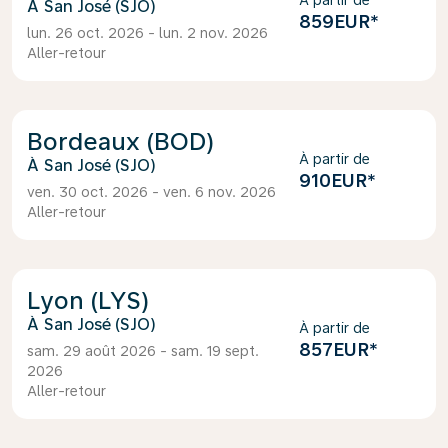
À partir de
San José (SJO)
859EUR
*
lun. 26 oct. 2026 - lun. 2 nov. 2026
Aller-retour
Bordeaux (BOD)
À partir de
San José (SJO)
910EUR
*
ven. 30 oct. 2026 - ven. 6 nov. 2026
Aller-retour
Lyon (LYS)
San José (SJO)
À partir de
857EUR
*
sam. 29 août 2026 - sam. 19 sept.
2026
Aller-retour