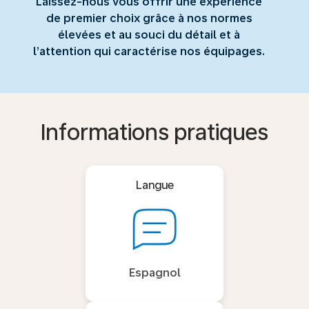
Laissez-nous vous offrir une expérience
de premier choix grâce à nos normes
élevées et au souci du détail et à
l’attention qui caractérise nos équipages.
Informations pratiques
Langue
Espagnol