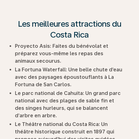
Les meilleures attractions du
Costa Rica
Proyecto Asis
: Faites du bénévolat et
préparez vous-même les repas des
animaux secourus.
La Fortuna Waterfall
: Une belle chute d’eau
avec des paysages époustouflants à La
Fortuna de San Carlos.
Le parc national de Cahuita
: Un grand parc
national avec des plages de sable fin et
des singes hurleurs, qui se balancent
d’arbre en arbre.
Le Théâtre national du Costa Rica
: Un
théâtre historique construit en 1897 qui