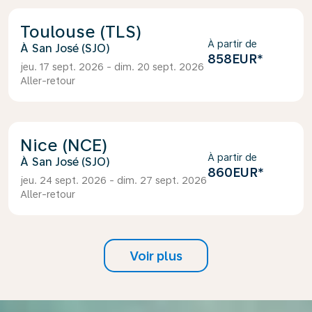
Toulouse (TLS)
À partir de
San José (SJO)
858EUR
*
jeu. 17 sept. 2026 - dim. 20 sept. 2026
Aller-retour
Nice (NCE)
À partir de
San José (SJO)
860EUR
*
jeu. 24 sept. 2026 - dim. 27 sept. 2026
Aller-retour
Voir plus