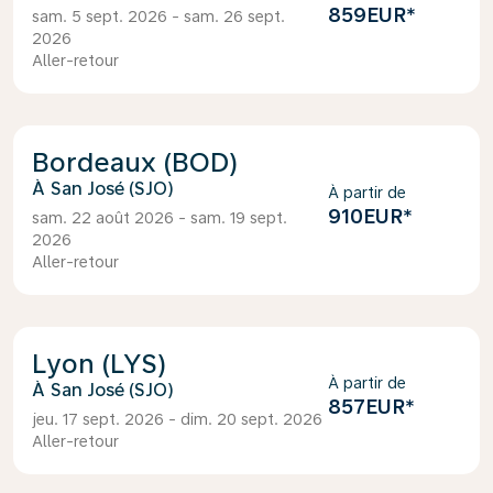
859EUR
*
sam. 5 sept. 2026 - sam. 26 sept.
2026
Aller-retour
Bordeaux (BOD)
San José (SJO)
À partir de
910EUR
*
sam. 22 août 2026 - sam. 19 sept.
2026
Aller-retour
Lyon (LYS)
À partir de
San José (SJO)
857EUR
*
jeu. 17 sept. 2026 - dim. 20 sept. 2026
Aller-retour