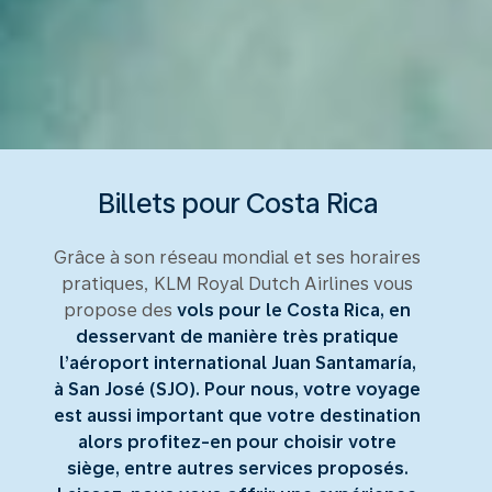
Billets pour Costa Rica
Grâce à son réseau mondial et ses horaires
pratiques, KLM Royal Dutch Airlines vous
propose des
vols pour le Costa Rica, en
desservant de manière très pratique
l’aéroport international Juan Santamaría,
à San José (SJO). Pour nous, votre voyage
est aussi important que votre destination
alors profitez-en pour choisir votre
siège, entre autres services proposés.