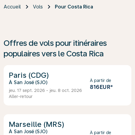
Accueil
Vols
Pour Costa Rica
Offres de vols pour itinéraires
populaires vers le Costa Rica
Paris (CDG)
À partir de
San José (SJO)
816EUR
*
jeu. 17 sept. 2026 - jeu. 8 oct. 2026
Aller-retour
Marseille (MRS)
San José (SJO)
À partir de