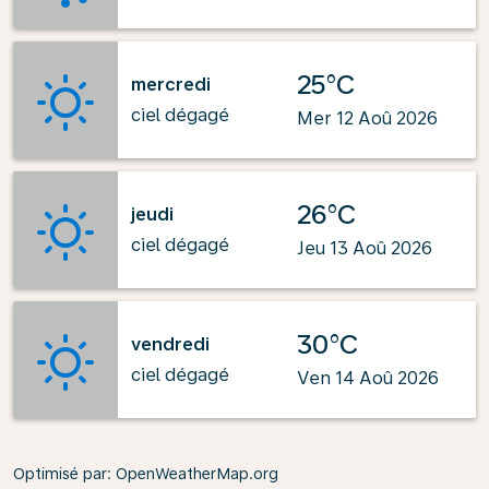
25°C
mercredi
ciel dégagé
Mer 12 Aoû 2026
26°C
jeudi
ciel dégagé
Jeu 13 Aoû 2026
30°C
vendredi
ciel dégagé
Ven 14 Aoû 2026
Optimisé par
: OpenWeatherMap.org