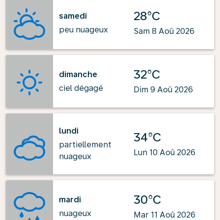
28°C
samedi
peu nuageux
Sam 8 Aoû 2026
32°C
dimanche
ciel dégagé
Dim 9 Aoû 2026
lundi
34°C
partiellement
Lun 10 Aoû 2026
nuageux
30°C
mardi
nuageux
Mar 11 Aoû 2026