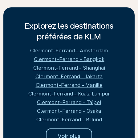
Explorez les destinations
préférées de KLM
Clermont-Ferrand - Amsterdam
Clermont-Ferrand - Bangkok
Clermont-Ferrand - Shanghai
Clermont-Ferrand - Jakarta
Clermont-Ferrand - Manille
Clermont-Ferrand - Kuala Lumpur
Clermont-Ferrand - Taipei
Clermont-Ferrand - Osaka
Clermont-Ferrand - Billund
Voir plus