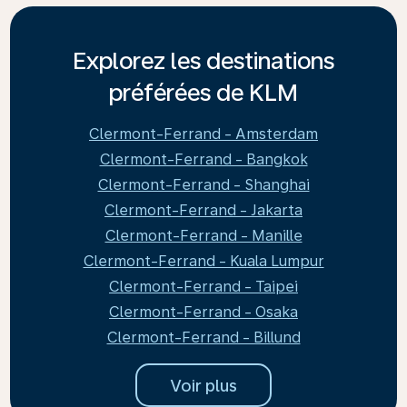
Explorez les destinations
préférées de KLM
Clermont-Ferrand - Amsterdam
Clermont-Ferrand - Bangkok
Clermont-Ferrand - Shanghai
Clermont-Ferrand - Jakarta
Clermont-Ferrand - Manille
Clermont-Ferrand - Kuala Lumpur
Clermont-Ferrand - Taipei
Clermont-Ferrand - Osaka
Clermont-Ferrand - Billund
Voir plus