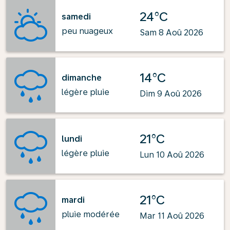
24°C
samedi
peu nuageux
Sam 8 Aoû 2026
14°C
dimanche
légère pluie
Dim 9 Aoû 2026
21°C
lundi
légère pluie
Lun 10 Aoû 2026
21°C
mardi
pluie modérée
Mar 11 Aoû 2026