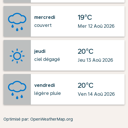
19°C
mercredi
couvert
Mer 12 Aoû 2026
20°C
jeudi
ciel dégagé
Jeu 13 Aoû 2026
20°C
vendredi
légère pluie
Ven 14 Aoû 2026
Optimisé par
: OpenWeatherMap.org