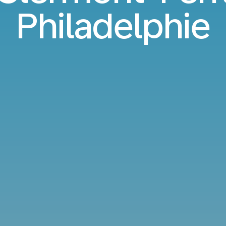
Philadelphie