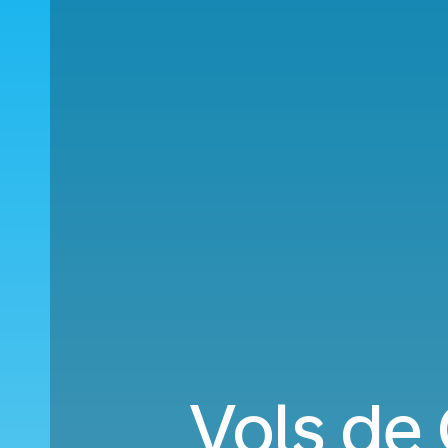
Vols de