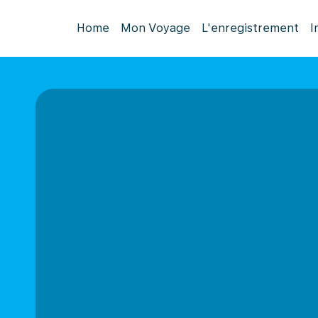
Home
Mon Voyage
L'enregistrement
I